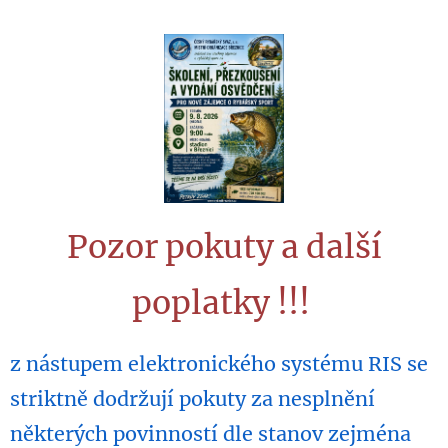
Pozor pokuty a další
poplatky !!!
z nástupem elektronického systému RIS se
striktně dodržují pokuty za nesplnění
některých povinností dle stanov zejména